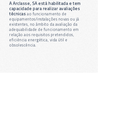
A Arclasse, SA está habilitada e tem
capacidade para realizar avaliações
técnicas
ao funcionamento de
equipamentos/instalações novas ou já
existentes, no âmbito da avaliação da
adequabilidade de funcionamento em
relação aos requisitos pretendidos,
eficiência energética, vida útil e
obsolescência.
Área de Clientes
Colaboradores